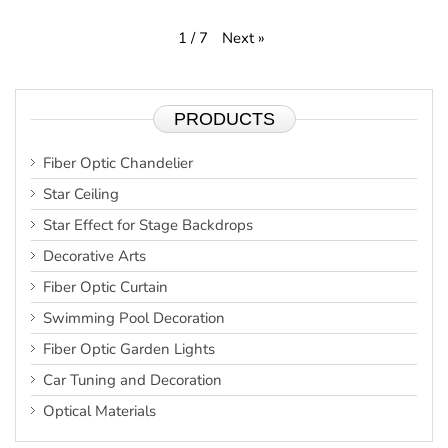
Next
»
1
/
7
PRODUCTS
Fiber Optic Chandelier
Star Ceiling
Star Effect for Stage Backdrops
Decorative Arts
Fiber Optic Curtain
Swimming Pool Decoration
Fiber Optic Garden Lights
Car Tuning and Decoration
Optical Materials