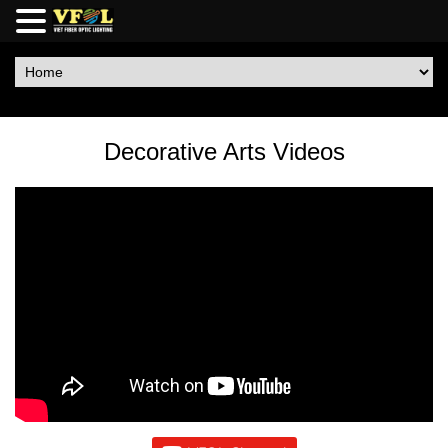
Decorative Arts Videos