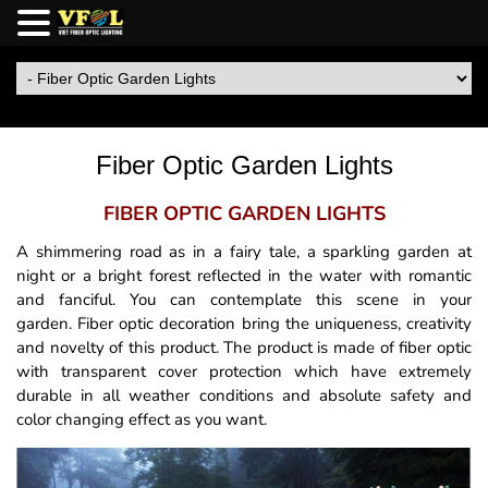
Fiber Optic Garden Lights
FIBER OPTIC GARDEN LIGHTS
A shimmering road as in a fairy tale, a sparkling garden at
night or a bright forest reflected in the water with romantic
and fanciful. You can contemplate this scene in your
garden. Fiber optic decoration bring the uniqueness, creativity
and novelty of this product. The product is made of fiber optic
with transparent cover protection which have extremely
durable in all weather conditions and absolute safety and
color changing effect as you want.