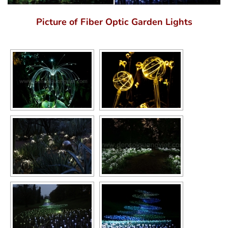
Picture of Fiber Optic Garden Lights