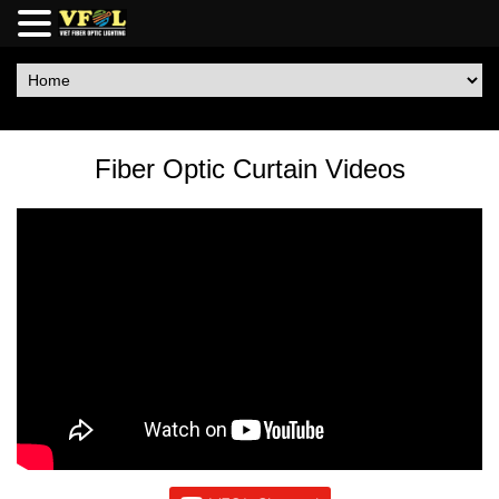
Fiber Optic Curtain Videos