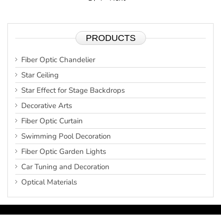
PRODUCTS
Fiber Optic Chandelier
Star Ceiling
Star Effect for Stage Backdrops
Decorative Arts
Fiber Optic Curtain
Swimming Pool Decoration
Fiber Optic Garden Lights
Car Tuning and Decoration
Optical Materials