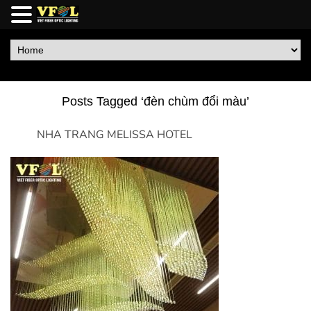
Posts Tagged ‘đèn chùm đổi màu’
NHA TRANG MELISSA HOTEL