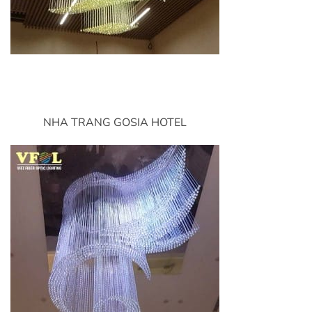
NHA TRANG GOSIA HOTEL