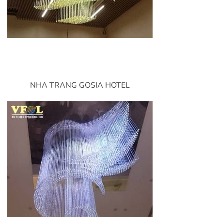
NHA TRANG GOSIA HOTEL