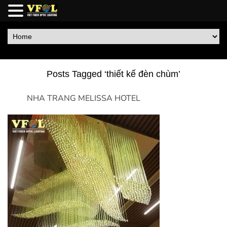
Posts Tagged ‘thiết kế đèn chùm’
NHA TRANG MELISSA HOTEL