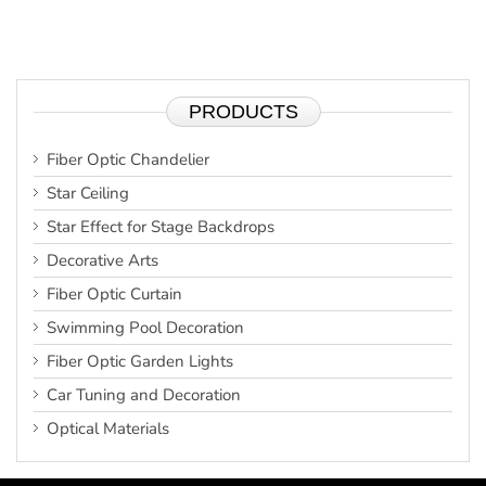
PRODUCTS
Fiber Optic Chandelier
Star Ceiling
Star Effect for Stage Backdrops
Decorative Arts
Fiber Optic Curtain
Swimming Pool Decoration
Fiber Optic Garden Lights
Car Tuning and Decoration
Optical Materials